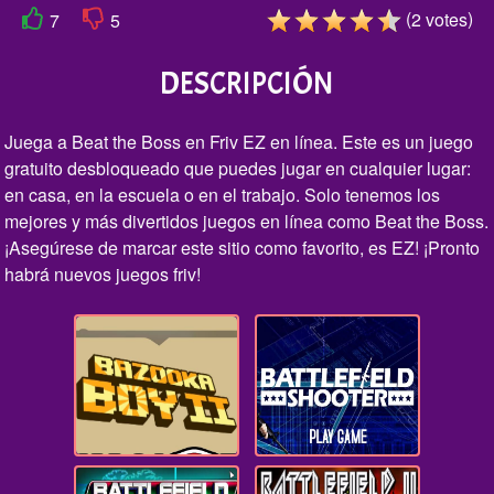
(
)
2
votes
7
5
DESCRIPCIÓN
Juega a Beat the Boss en Friv EZ en línea. Este es un juego
gratuito desbloqueado que puedes jugar en cualquier lugar:
en casa, en la escuela o en el trabajo. Solo tenemos los
mejores y más divertidos juegos en línea como Beat the Boss.
¡Asegúrese de marcar este sitio como favorito, es EZ! ¡Pronto
habrá nuevos juegos friv!